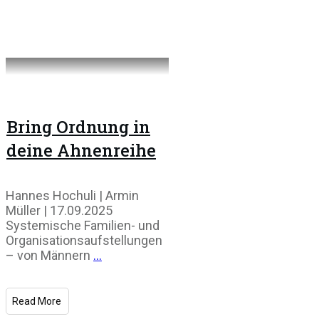
Bring Ordnung in
deine Ahnenreihe
Hannes Hochuli | Armin
Müller | 17.09.2025
Systemische Familien- und
Organisations­aufstellungen
– von Männern
...
Read More