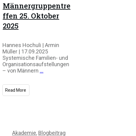
Männergruppentre
ffen 25. Oktober
2025
Hannes Hochuli | Armin
Müller | 17.09.2025
Systemische Familien- und
Organisations­aufstellungen
– von Männern
...
Read More
Akademie
,
Blogbeitrag