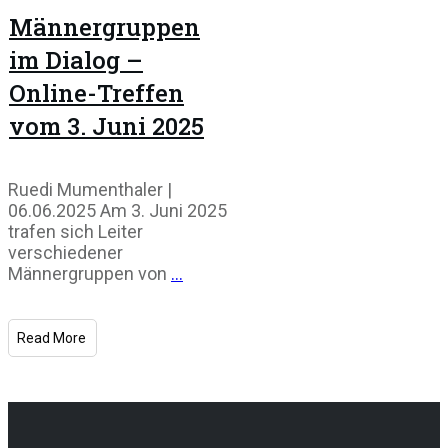
Männergruppen
im Dialog –
Online-Treffen
vom 3. Juni 2025
Ruedi Mumenthaler |
06.06.2025 Am 3. Juni 2025
trafen sich Leiter
verschiedener
Männergruppen von
...
Read More