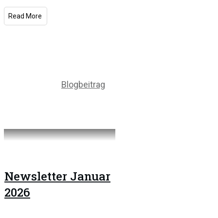
Read More
Blogbeitrag
Newsletter Januar
2026