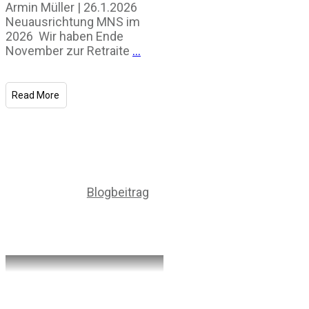
Armin Müller | 26.1.2026
Neuausrichtung MNS im
2026 Wir haben Ende
November zur Retraite
...
Read More
Blogbeitrag