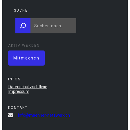
SUCHE
AKTIV WERDEN
Mitmachen
INFOS
Datenschutzrichtlinie
Impressum
KONTAKT
info@maenner-netzwerk.ch