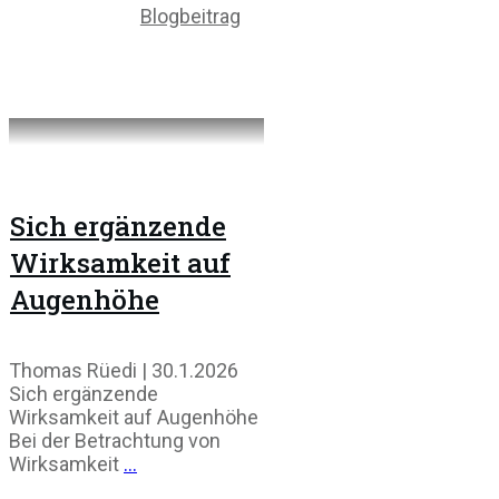
Blogbeitrag
Sich ergänzende
Wirksamkeit auf
Augenhöhe
Thomas Rüedi | 30.1.2026
Sich ergänzende
Wirksamkeit auf Augenhöhe
Bei der Betrachtung von
Wirksamkeit
...