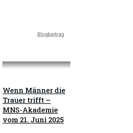
Blogbeitrag
Wenn Männer die
Trauer trifft –
MNS-Akademie
vom 21. Juni 2025