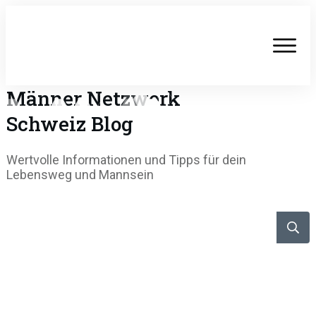
Männer Netzwerk
Schweiz
Blog
Wertvolle Informationen und Tipps für dein
Lebensweg und Mannsein