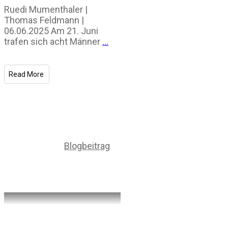
Ruedi Mumenthaler |
Thomas Feldmann |
06.06.2025 Am 21. Juni
trafen sich acht Männer
...
Read More
Blogbeitrag