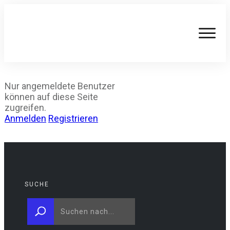
Nur angemeldete Benutzer
können auf diese Seite
zugreifen.
Anmelden
Registrieren
SUCHE