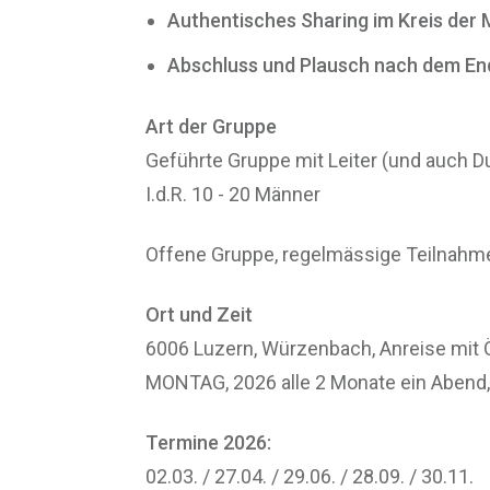
Authentisches Sharing im Kreis der
Abschluss und Plausch nach dem Ende
Art der Gruppe
Geführte Gruppe mit Leiter (und auch 
I.d.R. 10 - 20 Männer
Offene Gruppe, regelmässige Teilnahm
Ort und Zeit
6006 Luzern, Würzenbach, Anreise mit
MONTAG, 2026 alle 2 Monate ein Abend,
Termine 2026:
02.03. / 27.04. / 29.06. / 28.09. / 30.11.