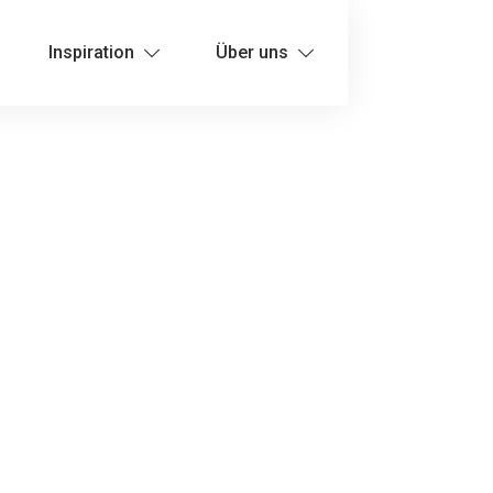
Inspiration
Über uns