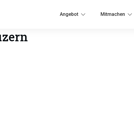
Angebot
Mitmachen
uzern