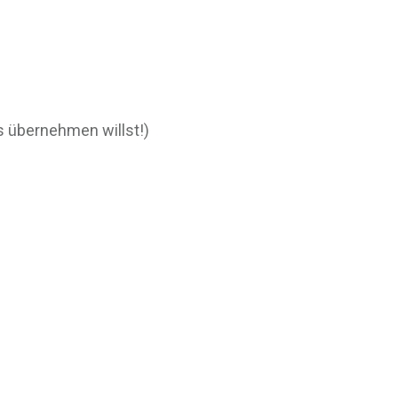
 übernehmen willst!)