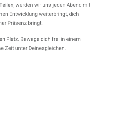
Teilen
, werden wir uns jeden Abend mit
chen Entwicklung weiterbringt, dich
ner Präsenz bringt.
n Platz. Bewege dich frei in einem
 Zeit unter Deinesgleichen.