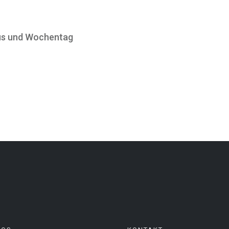
mus und Wochentag