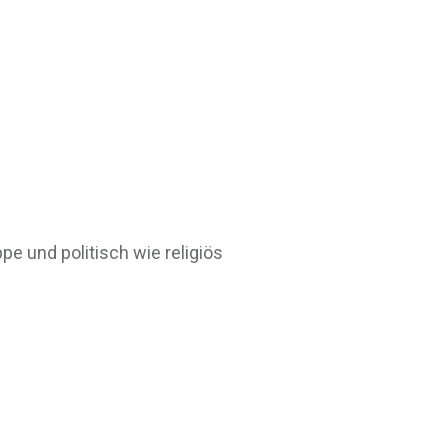
e und politisch wie religiös