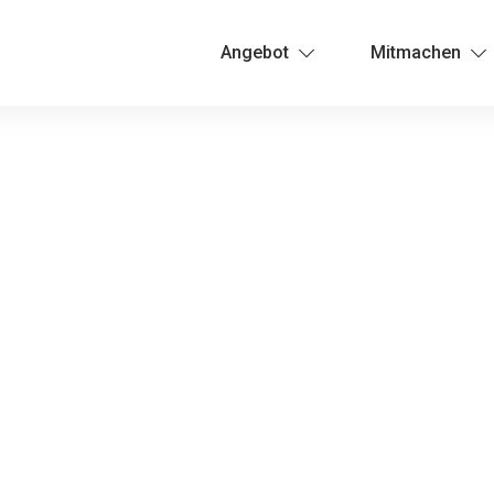
Angebot
Mitmachen
Männergruppe Bern