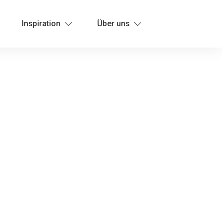
Inspiration
Über uns