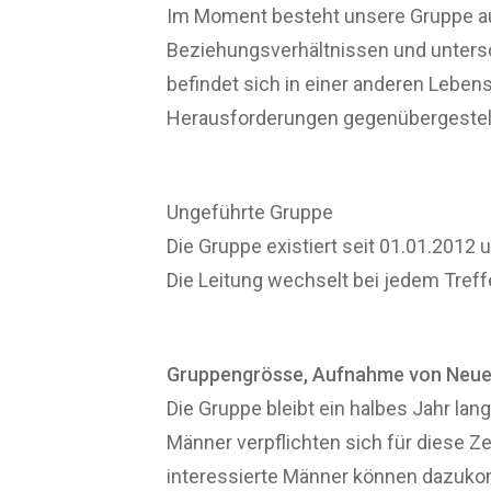
Im Moment besteht unsere Gruppe a
Beziehungsverhältnissen und unters
befindet sich in einer anderen Leben
Herausforderungen gegenübergestell
Ungeführte Gruppe
Die Gruppe existiert seit 01.01.2012 
Die Leitung wechselt bei jedem Treff
Gruppengrösse, Aufnahme von Neu
Die Gruppe bleibt ein halbes Jahr l
Männer verpflichten sich für diese Ze
interessierte Männer können dazuk