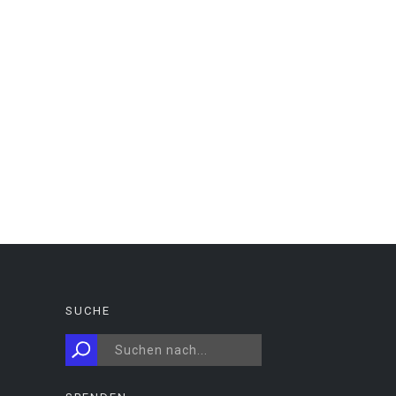
SUCHE