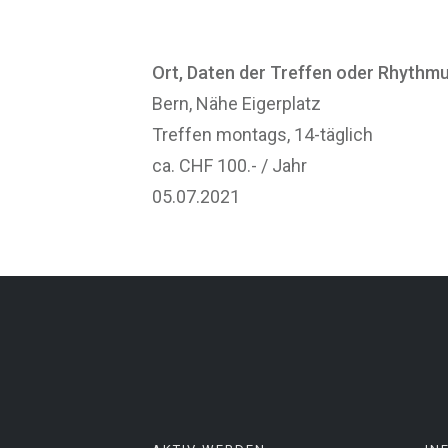
Ort, Daten der Treffen oder Rhyth
Bern, Nähe Eigerplatz
Treffen montags, 14-täglich
ca. CHF 100.- / Jahr
05.07.2021