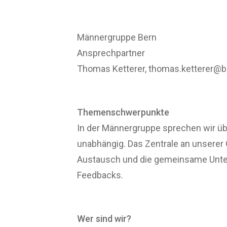
Männergruppe Bern
Ansprechpartner
Thomas Ketterer, thomas.ketterer@b
Themenschwerpunkte
In der Männergruppe sprechen wir übe
unabhängig. Das Zentrale an unserer 
Austausch und die gemeinsame Unter
Feedbacks.
Wer sind wir?