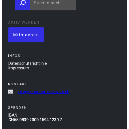
AKTIV WERDEN
Mitmachen
INFOS
Datenschutzrichtlinie
Impressum
KONTAKT
info@maenner-netzwerk.ch
SPENDEN
IBAN
CH65 0839 2000 1594 1230 7