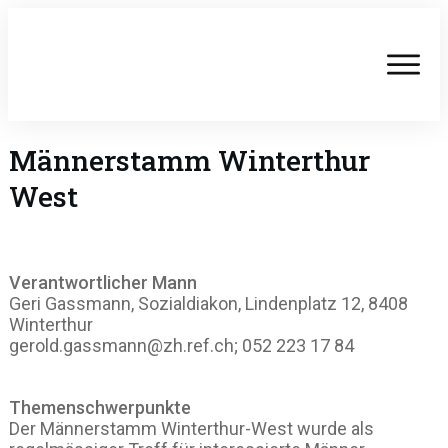
Männerstamm Winterthur
West
Verantwortlicher Mann
Geri Gassmann, Sozialdiakon, Lindenplatz 12, 8408
Winterthur
gerold.gassmann@zh.ref.ch; 052 223 17 84
Themenschwerpunkte
Der Männerstamm Winterthur-West wurde als