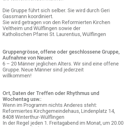
Die Gruppe führt sich selber. Sie wird durch Geri
Gassmann koordiniert.
Sie wird getragen von den Reformierten Kirchen
Veltheim und Wülflingen sowie der
Katholischen Pfarrei St. Laurentius, Wülflingen
Gruppengrösse, offene oder geschlossene Gruppe,
Aufnahme von Neuen:
6 – 20 Männer jeglichen Alters. Wir sind eine offene
Gruppe. Neue Männer sind jederzeit
willkommen!
Ort, Daten der Treffen oder Rhythmus und
Wochentag usw.:
Wenn im Programm nichts Anderes steht:
Reformiertes Kirchgemeindehaus, Lindenplatz 14,
8408 Winterthur-Wülflingen
In der Regel jeden 1. Freitagabend im Monat, um 20.00