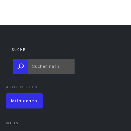
SUCHE
AKTIV WERDEN
Mitmachen
INFOS