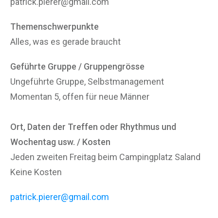
patrick.pierer@gmail.com
Themenschwerpunkte
Alles, was es gerade braucht
Geführte Gruppe / Gruppengrösse
Ungeführte Gruppe, Selbstmanagement
Momentan 5, offen für neue Männer
Ort, Daten der Treffen oder Rhythmus und
Wochentag usw. / Kosten
Jeden zweiten Freitag beim Campingplatz Saland
Keine Kosten
patrick.pierer@gmail.com