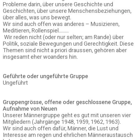
Probleme darin, über unsere Geschichte und
Geschichten, über unsere Menschensbeziehungen,
über alles, was uns bewegt.
Wir sind auch offen was anderes – Musizieren,
Meditieren, Rollenspiel……..
Wir reden nicht (oder nur selten; am Rande) über
Politik, soziale Bewegungen und Gerechtigkeit. Diese
Themen sind nicht a priori draussen, gehören aber
insgesamt eher woanders hin.
Geführte oder ungeführte Gruppe
Ungeführt
Gruppengrösse, offene oder geschlossene Gruppe,
Aufnahme von Neuen
Unserer Männergruppe geht es gut mit unseren vier
Mitgliedern (Jahrgänge 1948, 1959, 1962, 1963).
Wir sind auch offen dafür, Männer, die Lust und
Interesse am regen und ehrlichen Männeraustausch