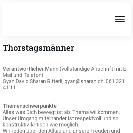
Thorstagsmänner
Verantwortlicher Mann
(vollständige Anschrift mit E-
Mail und Telefon)
Gyan David Sharan Bitterli, gyan@sharan.ch, 061 321
41 11
Themenschwerpunkte
Alles was Dich bewegt ist als Thema willkommen.
Unser Umgang miteinander ist respektvoll und so
konstruktiv-kritisch wie möglich.
Wir reden über den Alltag und unsere Freuden und