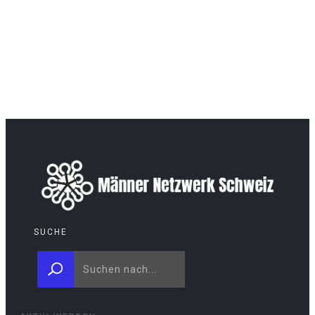
SUCHE