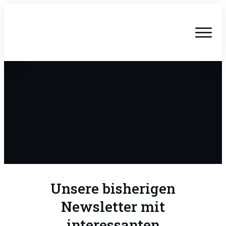
Unsere bisherigen
Newsletter mit
interessanten