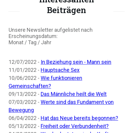
Beiträgen
Unsere Newsletter aufgelistet nach
Erscheinungsdatum:
Monat / Tag / Jahr
12/07/2022 -
In Beziehung sein - Mann sein
11/01/2022 -
Hauptsache Sex
10/06/2022 -
Wie funktionieren
Gemeinschaften?
09/13/2022 -
Das Männliche heilt die Welt
07/03/2022 -
Werte sind das Fundament von
Bewegung
06/04/2022 -
Hat das Neue bereits begonnen?
05/13/2022 -
Freiheit oder Verbundenheit?