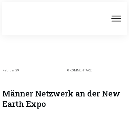
Februar 29
0
KOMMENTARE
Männer Netzwerk an der New
Earth Expo