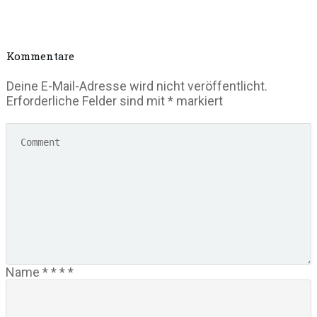
Kommentare
Deine E-Mail-Adresse wird nicht veröffentlicht.
Erforderliche Felder sind mit
*
markiert
Name
*
*
*
*