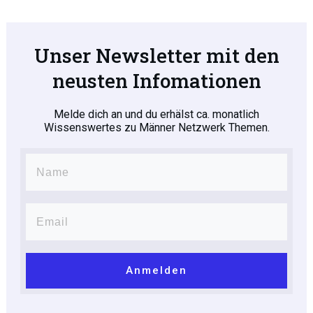
Unser Newsletter mit den
neusten Infomationen
Melde dich an und du erhälst ca. monatlich
Wissenswertes zu Männer Netzwerk Themen.
Anmelden