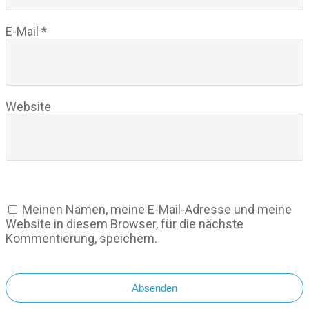
E-Mail
*
Website
Meinen Namen, meine E-Mail-Adresse und meine
Website in diesem Browser, für die nächste
Kommentierung, speichern.
Absenden