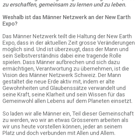
zu erschaffen, gemeinsam zu lernen und zu leben.
Weshalb ist das Männer Netzwerk an der New Earth
Expo?
Das Männer Netzwerk teilt die Haltung der New Earth
Expo, dass in der aktuellen Zeit grosse Veränderungen
möglich sind. Und ist überzeugt, dass der Mann und
sein Selbstverständnis dabei eine tragende Rolle
spielen. Dass Männer aufbrechen und sich dazu
ermächtigen, Verantwortung zu übernehmen, ist die
Vision des Männer Netzwerk Schweiz. Der Mann
gestaltet die neue Erde aktiv mit, indem er alte
Gewohnheiten und Glaubenssätze verwandelt und
seine Kraft, seine Klarheit und sein Wissen für das
Gemeinwohl allen Lebens auf dem Planeten einsetzt.
So laden wir alle Männer ein, Teil dieser Gemeinschaft
zu werden, wo wir an etwas Grösserem arbeiten als
wir uns heute vorstellen können, jeder an seinem
Platz und doch verbunden mit Allen und Allem.