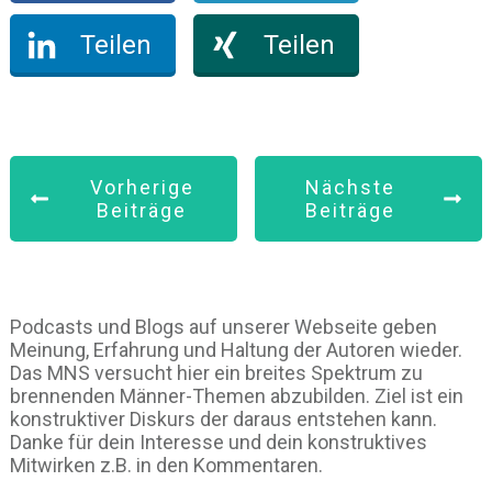
Teilen
Teilen
Vorherige
Nächste
Beiträge
Beiträge
Podcasts und Blogs auf unserer Webseite geben
Meinung, Erfahrung und Haltung der Autoren wieder.
Das MNS versucht hier ein breites Spektrum zu
brennenden Männer-Themen abzubilden. Ziel ist ein
konstruktiver Diskurs der daraus entstehen kann.
Danke für dein Interesse und dein konstruktives
Mitwirken z.B. in den Kommentaren.