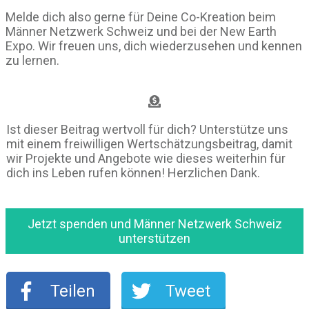
Melde dich also gerne für Deine Co-Kreation beim
Männer Netzwerk Schweiz und bei der New Earth
Expo. Wir freuen uns, dich wiederzusehen und kennen
zu lernen.
Ist dieser Beitrag wertvoll für dich? Unterstütze uns
mit einem freiwilligen Wertschätzungsbeitrag, damit
wir Projekte und Angebote wie dieses weiterhin für
dich ins Leben rufen können! Herzlichen Dank.
Jetzt spenden und Männer Netzwerk Schweiz
unterstützen
Teilen
Tweet