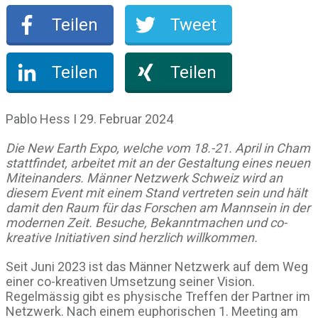
Teilen
Tweet
Teilen
Teilen
Pablo Hess I 29. Februar 2024
Die New Earth Expo, welche vom 18.-21. April in Cham
stattfindet, arbeitet mit an der Gestaltung eines neuen
Miteinanders. Männer Netzwerk Schweiz wird an
diesem Event mit einem Stand vertreten sein und hält
damit den Raum für das Forschen am Mannsein in der
modernen Zeit. Besuche, Bekanntmachen und co-
kreative Initiativen sind herzlich willkommen.
Seit Juni 2023 ist das Männer Netzwerk auf dem Weg
einer co-kreativen Umsetzung seiner Vision.
Regelmässig gibt es physische Treffen der Partner im
Netzwerk. Nach einem euphorischen 1. Meeting am