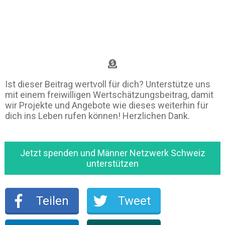
Ist dieser Beitrag wertvoll für dich? Unterstütze uns
mit einem freiwilligen Wertschätzungsbeitrag, damit
wir Projekte und Angebote wie dieses weiterhin für
dich ins Leben rufen können! Herzlichen Dank.
Jetzt spenden und Männer Netzwerk Schweiz
unterstützen
Teilen
Tweet