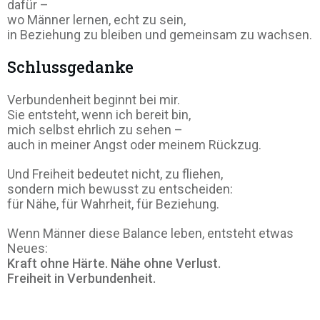
dafür –
wo Männer lernen, echt zu sein,
in Beziehung zu bleiben und gemeinsam zu wachsen.
Schlussgedanke
Verbundenheit beginnt bei mir.
Sie entsteht, wenn ich bereit bin,
mich selbst ehrlich zu sehen –
auch in meiner Angst oder meinem Rückzug.
Und Freiheit bedeutet nicht, zu fliehen,
sondern mich bewusst zu entscheiden:
für Nähe, für Wahrheit, für Beziehung.
Wenn Männer diese Balance leben, entsteht etwas
Neues:
Kraft ohne Härte. Nähe ohne Verlust.
Freiheit in Verbundenheit.