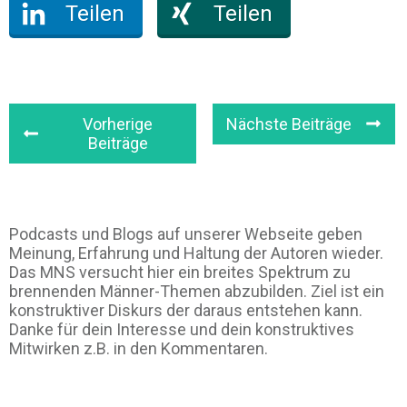
Teilen
Teilen
Vorherige
Nächste Beiträge
Beiträge
Podcasts und Blogs auf unserer Webseite geben
Meinung, Erfahrung und Haltung der Autoren wieder.
Das MNS versucht hier ein breites Spektrum zu
brennenden Männer-Themen abzubilden. Ziel ist ein
konstruktiver Diskurs der daraus entstehen kann.
Danke für dein Interesse und dein konstruktives
Mitwirken z.B. in den Kommentaren.