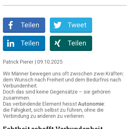
Teilen
Tweet
Teilen
Teilen
Patrick Pierer | 09.10.2025
Wir Männer bewegen uns oft zwischen zwei Kräften:
dem Wunsch nach Freiheit und dem Bedürfnis nach
Verbundenheit.
Doch das sind keine Gegensätze – sie gehören
zusammen.
Das verbindende Element heisst
Autonomie
:
die Fähigkeit, sich selbst zu führen, ohne die
Verbindung zu anderen zu verlieren.
Echtheit schafft Verbundenheit