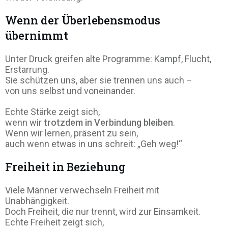
Wenn der Überlebensmodus
übernimmt
Unter Druck greifen alte Programme: Kampf, Flucht,
Erstarrung.
Sie schützen uns, aber sie trennen uns auch –
von uns selbst und voneinander.
Echte Stärke zeigt sich,
wenn wir
trotzdem in Verbindung bleiben
.
Wenn wir lernen, präsent zu sein,
auch wenn etwas in uns schreit: „Geh weg!“
Freiheit in Beziehung
Viele Männer verwechseln Freiheit mit
Unabhängigkeit.
Doch Freiheit, die nur trennt, wird zur Einsamkeit.
Echte Freiheit zeigt sich,