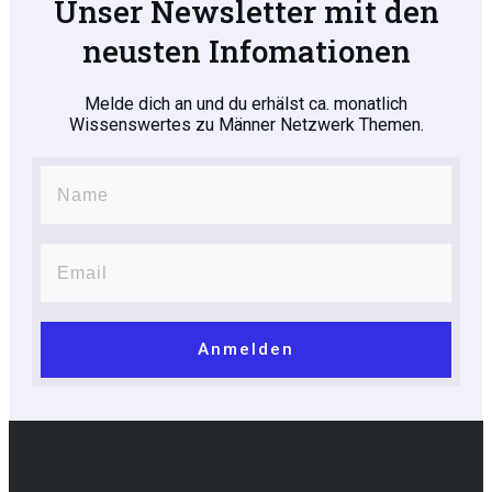
Unser Newsletter mit den
neusten Infomationen
Melde dich an und du erhälst ca. monatlich
Wissenswertes zu Männer Netzwerk Themen.
Anmelden