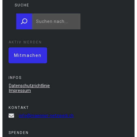
SUCHE
AKTIV WERDEN
Mitmachen
INFOS
Datenschutzrichtlinie
Impressum
KONTAKT
info@maenner-netzwerk.ch
SPENDEN