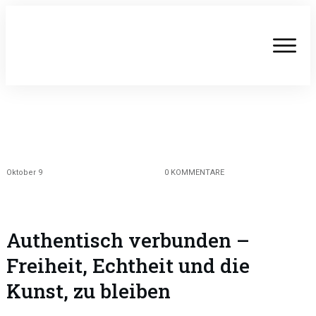
Oktober 9
0
KOMMENTARE
Authentisch verbunden –
Freiheit, Echtheit und die
Kunst, zu bleiben