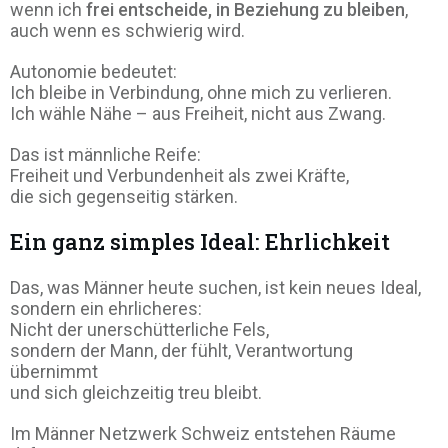
wenn ich
frei entscheide, in Beziehung zu bleiben
,
auch wenn es schwierig wird.
Autonomie bedeutet:
Ich bleibe in Verbindung, ohne mich zu verlieren.
Ich wähle Nähe – aus Freiheit, nicht aus Zwang.
Das ist männliche Reife:
Freiheit und Verbundenheit als zwei Kräfte,
die sich gegenseitig stärken.
Ein ganz simples Ideal: Ehrlichkeit
Das, was Männer heute suchen, ist kein neues Ideal,
sondern ein ehrlicheres:
Nicht der unerschütterliche Fels,
sondern der Mann, der fühlt, Verantwortung
übernimmt
und sich gleichzeitig treu bleibt.
Im Männer Netzwerk Schweiz entstehen Räume