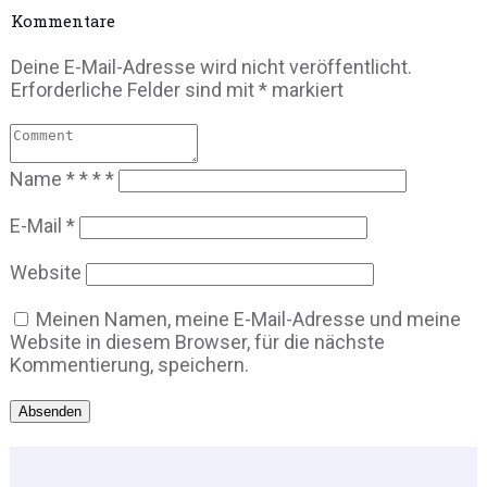
Kommentare
Deine E-Mail-Adresse wird nicht veröffentlicht.
Erforderliche Felder sind mit
*
markiert
Name
*
*
*
*
E-Mail
*
Website
Meinen Namen, meine E-Mail-Adresse und meine
Website in diesem Browser, für die nächste
Kommentierung, speichern.
Absenden