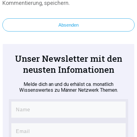
Kommentierung, speichern.
Absenden
Unser Newsletter mit den
neusten Infomationen
Melde dich an und du erhälst ca. monatlich
Wissenswertes zu Männer Netzwerk Themen.