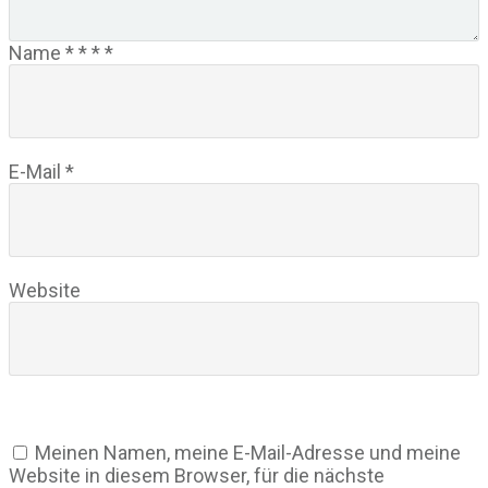
Name
*
*
*
*
E-Mail
*
Website
Meinen Namen, meine E-Mail-Adresse und meine
Website in diesem Browser, für die nächste