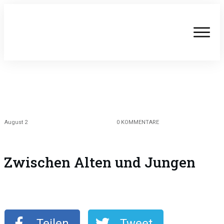
August 2
0
KOMMENTARE
Zwischen Alten und Jungen
Teilen
Tweet