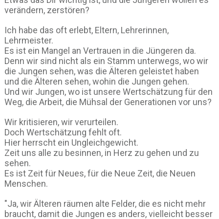
verändern, zerstören?
Ich habe das oft erlebt, Eltern, Lehrerinnen,
Lehrmeister.
Es ist ein Mangel an Vertrauen in die Jüngeren da.
Denn wir sind nicht als ein Stamm unterwegs, wo wir
die Jungen sehen, was die Älteren geleistet haben
und die Älteren sehen, wohin die Jungen gehen.
Und wir Jungen, wo ist unsere Wertschätzung für den
Weg, die Arbeit, die Mühsal der Generationen vor uns?
Wir kritisieren, wir verurteilen.
Doch Wertschätzung fehlt oft.
Hier herrscht ein Ungleichgewicht.
Zeit uns alle zu besinnen, in Herz zu gehen und zu
sehen.
Es ist Zeit für Neues, für die Neue Zeit, die Neuen
Menschen.
"Ja, wir Älteren räumen alte Felder, die es nicht mehr
braucht, damit die Jungen es anders, vielleicht besser