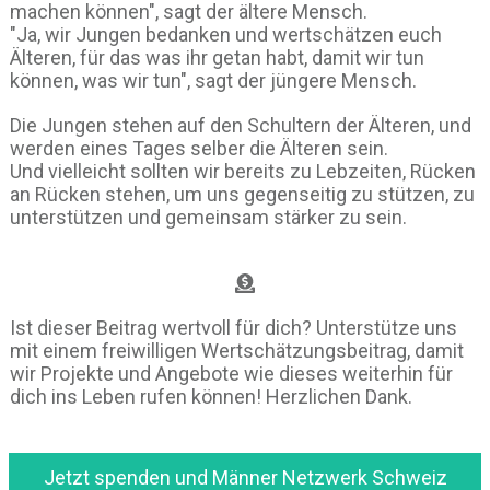
machen können", sagt der ältere Mensch.
"Ja, wir Jungen bedanken und wertschätzen euch
Älteren, für das was ihr getan habt, damit wir tun
können, was wir tun", sagt der jüngere Mensch.
Die Jungen stehen auf den Schultern der Älteren, und
werden eines Tages selber die Älteren sein.
Und vielleicht sollten wir bereits zu Lebzeiten, Rücken
an Rücken stehen, um uns gegenseitig zu stützen, zu
unterstützen und gemeinsam stärker zu sein.
Ist dieser Beitrag wertvoll für dich? Unterstütze uns
mit einem freiwilligen Wertschätzungsbeitrag, damit
wir Projekte und Angebote wie dieses weiterhin für
dich ins Leben rufen können! Herzlichen Dank.
Jetzt spenden und Männer Netzwerk Schweiz