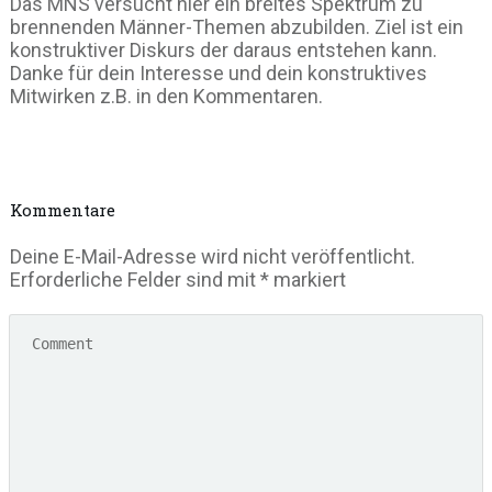
Das MNS versucht hier ein breites Spektrum zu
brennenden Männer-Themen abzubilden. Ziel ist ein
konstruktiver Diskurs der daraus entstehen kann.
Danke für dein Interesse und dein konstruktives
Mitwirken z.B. in den Kommentaren.
Kommentare
Deine E-Mail-Adresse wird nicht veröffentlicht.
Erforderliche Felder sind mit
*
markiert