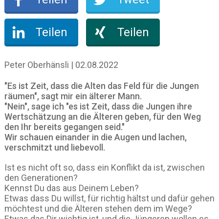
Teilen
Teilen
Peter Oberhänsli | 02.08.2022
"Es ist Zeit, dass die Alten das Feld für die Jungen
räumen", sagt mir ein älterer Mann.
"Nein", sage ich "es ist Zeit, dass die Jungen ihre
Wertschätzung an die Älteren geben, für den Weg
den Ihr bereits gegangen seid."
Wir schauen einander in die Augen und lachen,
verschmitzt und liebevoll.
Ist es nicht oft so, dass ein Konflikt da ist, zwischen
den Generationen?
Kennst Du das aus Deinem Leben?
Etwas dass Du willst, für richtig hältst und dafür gehen
möchtest und die Älteren stehen dem im Wege?
Etwas das Dir wichtig ist, und die Jüngeren wollen es