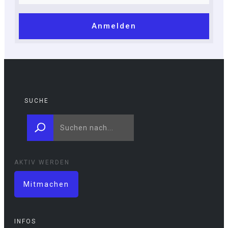
Anmelden
SUCHE
AKTIV WERDEN
Mitmachen
INFOS