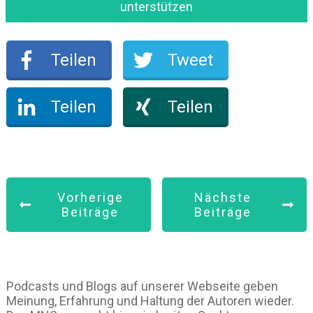
unterstützen
Teilen
Tweet
Teilen
Teilen
Vorherige
Nächste
Beiträge
Beiträge
Podcasts und Blogs auf unserer Webseite geben
Meinung, Erfahrung und Haltung der Autoren wieder.