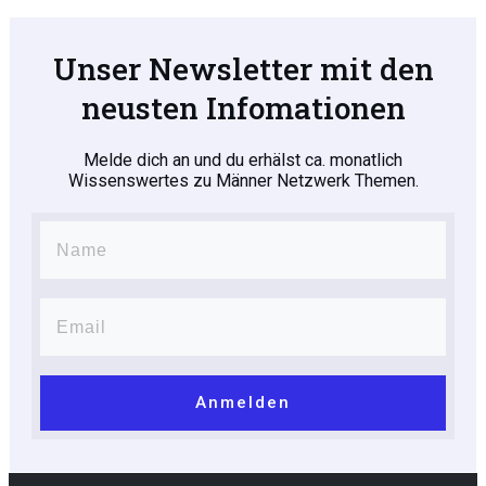
Unser Newsletter mit den
neusten Infomationen
Melde dich an und du erhälst ca. monatlich
Wissenswertes zu Männer Netzwerk Themen.
Anmelden