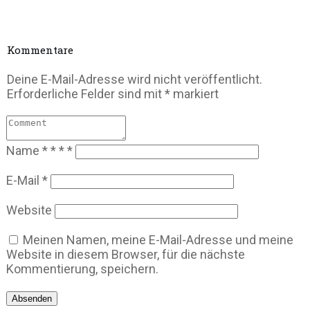
Kommentare
Deine E-Mail-Adresse wird nicht veröffentlicht.
Erforderliche Felder sind mit
*
markiert
Name
*
*
*
*
E-Mail
*
Website
Meinen Namen, meine E-Mail-Adresse und meine
Website in diesem Browser, für die nächste
Kommentierung, speichern.
Absenden