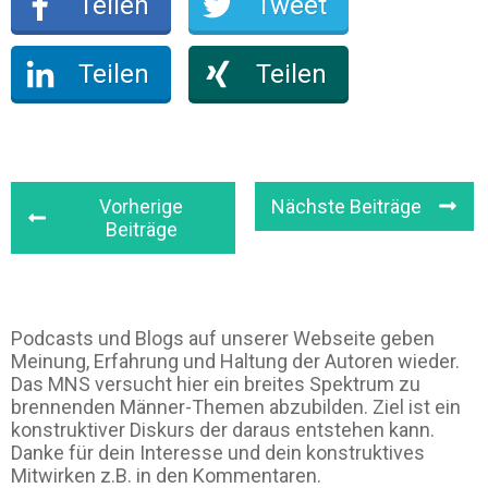
Teilen
Tweet
Teilen
Teilen
Vorherige
Nächste Beiträge
Beiträge
Podcasts und Blogs auf unserer Webseite geben
Meinung, Erfahrung und Haltung der Autoren wieder.
Das MNS versucht hier ein breites Spektrum zu
brennenden Männer-Themen abzubilden. Ziel ist ein
konstruktiver Diskurs der daraus entstehen kann.
Danke für dein Interesse und dein konstruktives
Mitwirken z.B. in den Kommentaren.