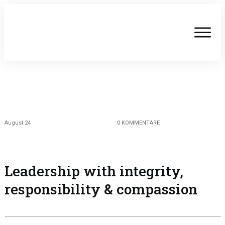
August 24
0
KOMMENTARE
Leadership with integrity,
responsibility & compassion