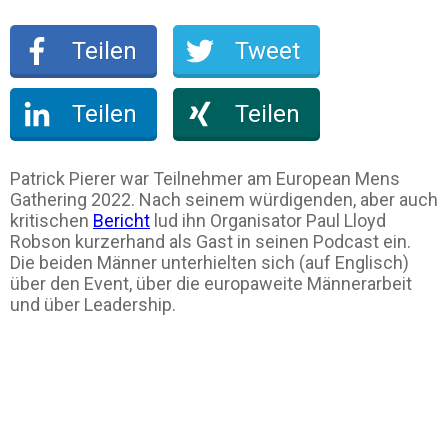
Teilen
Tweet
Teilen
Teilen
Patrick Pierer war Teilnehmer am European Mens
Gathering 2022. Nach seinem würdigenden, aber auch
kritischen
Bericht
lud ihn Organisator Paul Lloyd
Robson kurzerhand als Gast in seinen Podcast ein.
Die beiden Männer unterhielten sich (auf Englisch)
über den Event, über die europaweite Männerarbeit
und über Leadership.