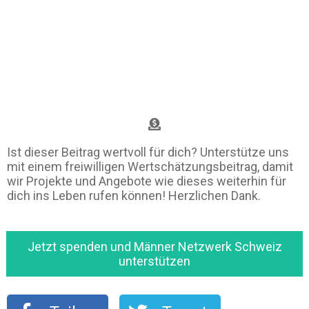
Ist dieser Beitrag wertvoll für dich? Unterstütze uns
mit einem freiwilligen Wertschätzungsbeitrag, damit
wir Projekte und Angebote wie dieses weiterhin für
dich ins Leben rufen können! Herzlichen Dank.
Jetzt spenden und Männer Netzwerk Schweiz
unterstützen