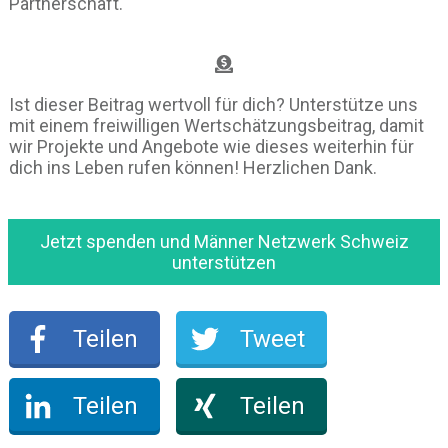
Partnerschaft.
Ist dieser Beitrag wertvoll für dich? Unterstütze uns
mit einem freiwilligen Wertschätzungsbeitrag, damit
wir Projekte und Angebote wie dieses weiterhin für
dich ins Leben rufen können! Herzlichen Dank.
Jetzt spenden und Männer Netzwerk Schweiz
unterstützen
Teilen
Tweet
Teilen
Teilen