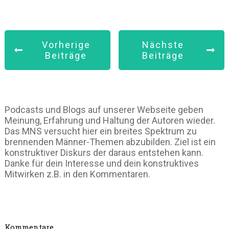
Vorherige
Nächste
Beiträge
Beiträge
Podcasts und Blogs auf unserer Webseite geben
Meinung, Erfahrung und Haltung der Autoren wieder.
Das MNS versucht hier ein breites Spektrum zu
brennenden Männer-Themen abzubilden. Ziel ist ein
konstruktiver Diskurs der daraus entstehen kann.
Danke für dein Interesse und dein konstruktives
Mitwirken z.B. in den Kommentaren.
Kommentare