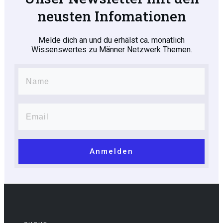
neusten Infomationen
Melde dich an und du erhälst ca. monatlich
Wissenswertes zu Männer Netzwerk Themen.
Anmelden