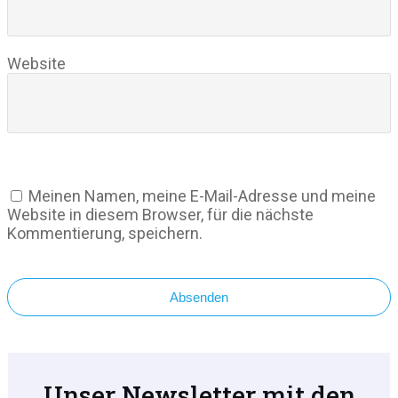
Website
Meinen Namen, meine E-Mail-Adresse und meine
Website in diesem Browser, für die nächste
Kommentierung, speichern.
Absenden
Unser Newsletter mit den