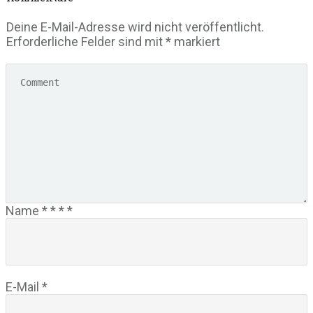
Deine E-Mail-Adresse wird nicht veröffentlicht.
Erforderliche Felder sind mit
*
markiert
Name
*
*
*
*
E-Mail
*