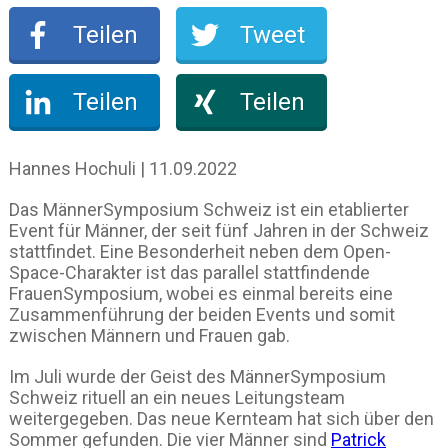
Teilen
Tweet
Teilen
Teilen
Hannes Hochuli | 11.09.2022
Das MännerSymposium Schweiz ist ein etablierter
Event für Männer, der seit fünf Jahren in der Schweiz
stattfindet. Eine Besonderheit neben dem Open-
Space-Charakter ist das parallel stattfindende
FrauenSymposium, wobei es einmal bereits eine
Zusammenführung der beiden Events und somit
zwischen Männern und Frauen gab.
Im Juli wurde der Geist des MännerSymposium
Schweiz rituell an ein neues Leitungsteam
weitergegeben. Das neue Kernteam hat sich über den
Sommer gefunden. Die vier Männer sind
Patrick