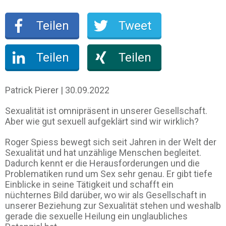
Teilen
Tweet
Teilen
Teilen
Patrick Pierer | 30.09.2022
Sexualität ist omnipräsent in unserer Gesellschaft.
Aber wie gut sexuell aufgeklärt sind wir wirklich?
Roger Spiess bewegt sich seit Jahren in der Welt der
Sexualität und hat unzählige Menschen begleitet.
Dadurch kennt er die Herausforderungen und die
Problematiken rund um Sex sehr genau. Er gibt tiefe
Einblicke in seine Tätigkeit und schafft ein
nüchternes Bild darüber, wo wir als Gesellschaft in
unserer Beziehung zur Sexualität stehen und weshalb
gerade die sexuelle Heilung ein unglaubliches