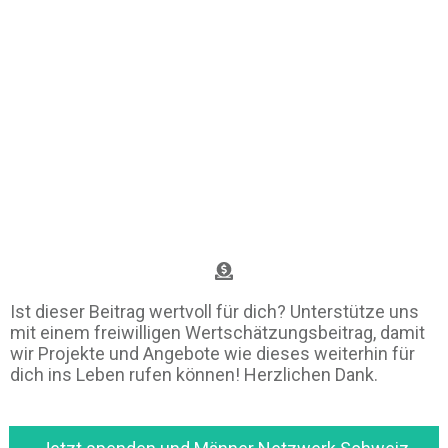
Ist dieser Beitrag wertvoll für dich? Unterstütze uns
mit einem freiwilligen Wertschätzungsbeitrag, damit
wir Projekte und Angebote wie dieses weiterhin für
dich ins Leben rufen können! Herzlichen Dank.