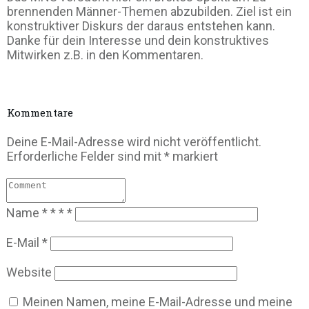
brennenden Männer-Themen abzubilden. Ziel ist ein
konstruktiver Diskurs der daraus entstehen kann.
Danke für dein Interesse und dein konstruktives
Mitwirken z.B. in den Kommentaren.
Kommentare
Deine E-Mail-Adresse wird nicht veröffentlicht.
Erforderliche Felder sind mit
*
markiert
Name
*
*
*
*
E-Mail
*
Website
Meinen Namen, meine E-Mail-Adresse und meine