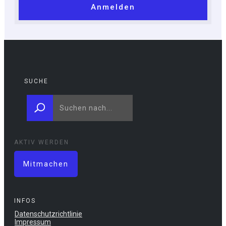
Anmelden
SUCHE
AKTIV WERDEN
Mitmachen
INFOS
Datenschutzrichtlinie
Impressum