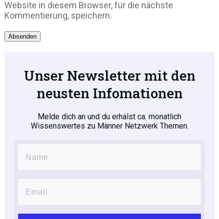
Website in diesem Browser, für die nächste
Kommentierung, speichern.
Absenden
Unser Newsletter mit den
neusten Infomationen
Melde dich an und du erhälst ca. monatlich
Wissenswertes zu Männer Netzwerk Themen.