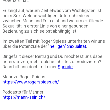
Potenzial hat.
Er zeigt auf, warum Zeit etwas vom Wichtigsten ist
beim Sex. Welche wichtigen Unterschiede es
zwischen Mann und Frau gibt und warum erfüllende
Sexualität in erster Linie von einer gesunden
Beziehung zu sich selbst abhängig ist.
Im zweiten Teil mit Roger Spiess unterhalten wir uns
über die Potenziale der "
heiligen" Sexualität
.
Dir gefällt dieser Beitrag und Du möchtest uns dabei
unterstützen, mehr solche Inhalte zu produzieren?
Dann hilf uns doch mit einer
Spende
.
Mehr zu Roger Spiess:
https://www.rogerspiess.ch/
Podcasts für Männer:
https://mann-sein.ch/