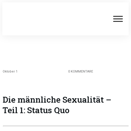
Oktober 1
0
KOMMENTARE
Die männliche Sexualität –
Teil 1: Status Quo