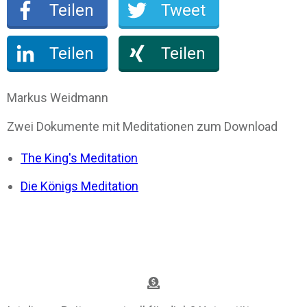
Teilen
Tweet
Teilen
Teilen
Markus Weidmann
Zwei Dokumente mit Meditationen zum Download
The King's Meditation
Die Königs Meditation