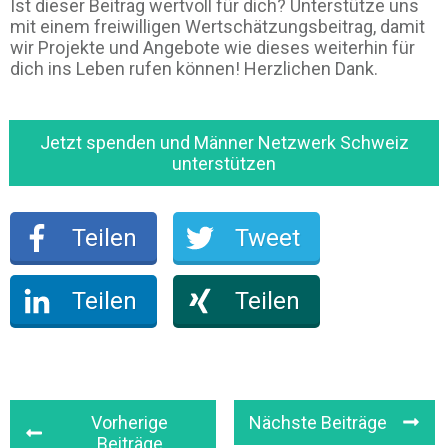
Ist dieser Beitrag wertvoll für dich? Unterstütze uns
mit einem freiwilligen Wertschätzungsbeitrag, damit
wir Projekte und Angebote wie dieses weiterhin für
dich ins Leben rufen können! Herzlichen Dank.
Jetzt spenden und Männer Netzwerk Schweiz
unterstützen
Teilen
Tweet
Teilen
Teilen
Vorherige
Nächste Beiträge
Beiträge