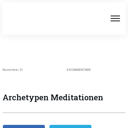
November 21
0
KOMMENTARE
Archetypen Meditationen