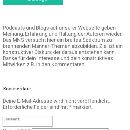
Podcasts und Blogs auf unserer Webseite geben
Meinung, Erfahrung und Haltung der Autoren wieder.
Das MNS versucht hier ein breites Spektrum zu
brennenden Männer-Themen abzubilden. Ziel ist ein
konstruktiver Diskurs der daraus entstehen kann.
Danke für dein Interesse und dein konstruktives
Mitwirken z.B. in den Kommentaren.
Kommentare
Deine E-Mail-Adresse wird nicht veröffentlicht.
Erforderliche Felder sind mit
*
markiert