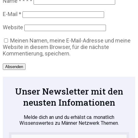
Name
*
*
*
*
E-Mail
*
Website
Meinen Namen, meine E-Mail-Adresse und meine
Website in diesem Browser, für die nächste
Kommentierung, speichern.
Absenden
Unser Newsletter mit den
neusten Infomationen
Melde dich an und du erhälst ca. monatlich
Wissenswertes zu Männer Netzwerk Themen.