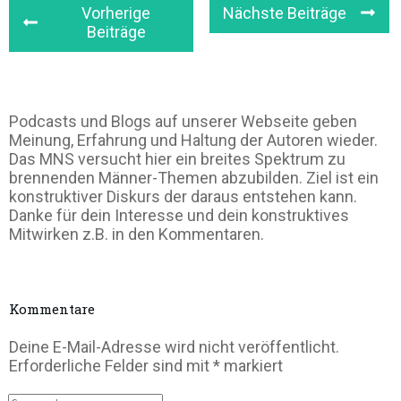
Vorherige
Nächste Beiträge
Beiträge
Podcasts und Blogs auf unserer Webseite geben
Meinung, Erfahrung und Haltung der Autoren wieder.
Das MNS versucht hier ein breites Spektrum zu
brennenden Männer-Themen abzubilden. Ziel ist ein
konstruktiver Diskurs der daraus entstehen kann.
Danke für dein Interesse und dein konstruktives
Mitwirken z.B. in den Kommentaren.
Kommentare
Deine E-Mail-Adresse wird nicht veröffentlicht.
Erforderliche Felder sind mit
*
markiert