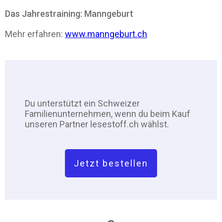
Das Jahrestraining: Manngeburt
Mehr erfahren:
www.manngeburt.ch
Du unterstützt ein Schweizer
Familienunternehmen, wenn du beim Kauf
unseren Partner lesestoff.ch wählst.
Jetzt bestellen