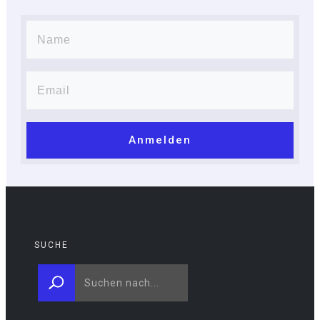
Anmelden
SUCHE