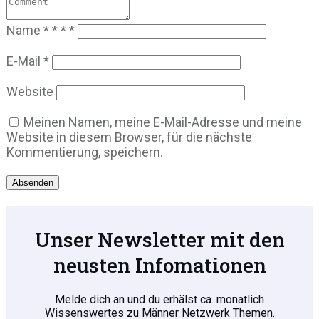
Name
*
*
*
*
E-Mail
*
Website
Meinen Namen, meine E-Mail-Adresse und meine
Website in diesem Browser, für die nächste
Kommentierung, speichern.
Absenden
Unser Newsletter mit den
neusten Infomationen
Melde dich an und du erhälst ca. monatlich
Wissenswertes zu Männer Netzwerk Themen.