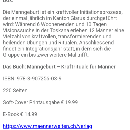
Box:
Die Manngeburt ist ein kraftvoller Initiationsprozess,
der einmal jährlich im Kanton Glarus durchgeführt
wird: Während 6 Wochenenden und 10 Tagen
Visionssuche in der Toskana erleben 12 Männer eine
Vielzahl von kraftvollen, transformierenden und
heilenden Übungen und Ritualen. Anschliessend
findet ein Integrationsjahr statt, in dem sich die
Gruppe ein bis zwei weitere Mal trifft.
Das Buch: Manngeburt – Kraftrituale für Männer
ISBN: 978-3-907256-03-9
220 Seiten
Soft-Cover Printausgabe € 19.99
E-Book € 14.99
https://www.maennerwelten.ch/verlag