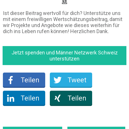
Ist dieser Beitrag wertvoll für dich? Unterstütze uns
mit einem freiwilligen Wertschätzungsbeitrag, damit
wir Projekte und Angebote wie dieses weiterhin für
dich ins Leben rufen können! Herzlichen Dank.
Jetzt spenden und Männer Netzwerk Schweiz
unterstützen
Teilen
Tweet
Teilen
Teilen