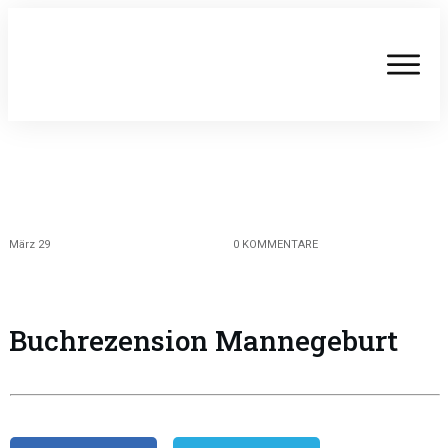
März 29
0
KOMMENTARE
Buchrezension Mannegeburt