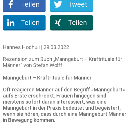
Teilen
Tweet
Teilen
Teilen
Hannes Hochuli | 29.03.2022
Rezension zum Buch „Manngeburt – Kraftrituale für
Männer“ von Stefan Wolff.
Manngeburt – Kraftrituale für Männer
Oft reagieren Männer auf den Begriff «Manngeburt»
aufs Erste erschreckt. Frauen hingegen sind
meistens sofort daran interessiert, was eine
Manngeburt in der Praxis bedeutet und begeistert,
wenn sie hören, dass durch eine Manngeburt Männer
in Bewegung kommen.