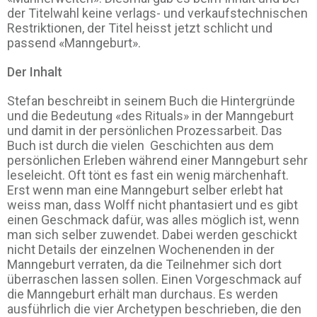
der Titelwahl keine verlags- und verkaufstechnischen
Restriktionen, der Titel heisst jetzt schlicht und
passend «Manngeburt».
Der Inhalt
Stefan beschreibt in seinem Buch die Hintergründe
und die Bedeutung «des Rituals» in der Manngeburt
und damit in der persönlichen Prozessarbeit. Das
Buch ist durch die vielen Geschichten aus dem
persönlichen Erleben während einer Manngeburt sehr
leseleicht. Oft tönt es fast ein wenig märchenhaft.
Erst wenn man eine Manngeburt selber erlebt hat
weiss man, dass Wolff nicht phantasiert und es gibt
einen Geschmack dafür, was alles möglich ist, wenn
man sich selber zuwendet. Dabei werden geschickt
nicht Details der einzelnen Wochenenden in der
Manngeburt verraten, da die Teilnehmer sich dort
überraschen lassen sollen. Einen Vorgeschmack auf
die Manngeburt erhält man durchaus. Es werden
ausführlich die vier Archetypen beschrieben, die den